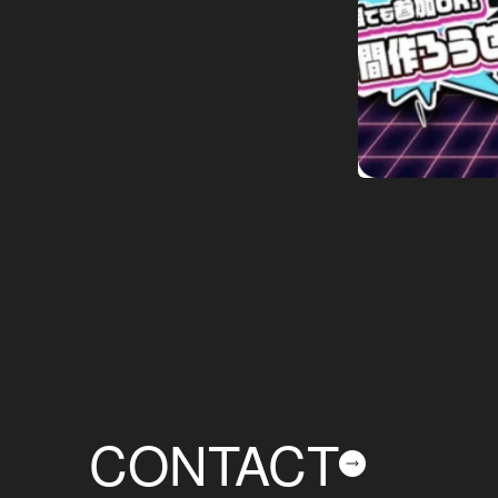
CONTACT