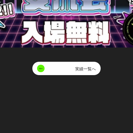
実績一覧へ