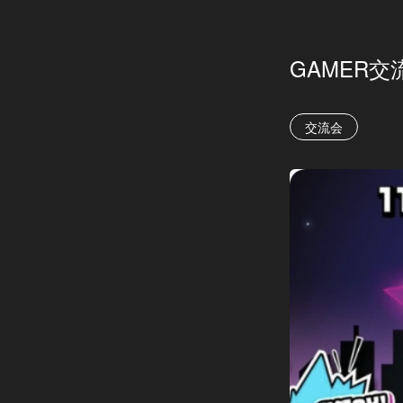
GAMER交
交流会