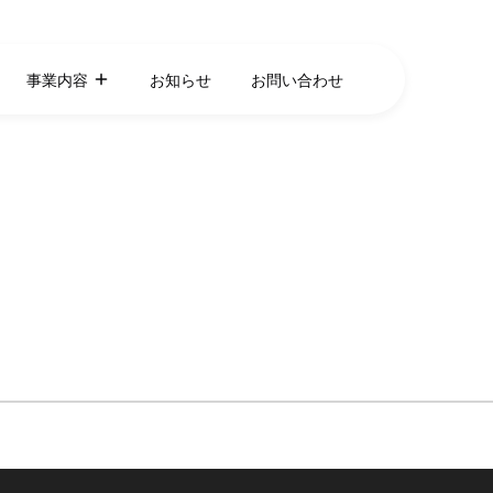
事業内容
お知らせ
お問い合わせ