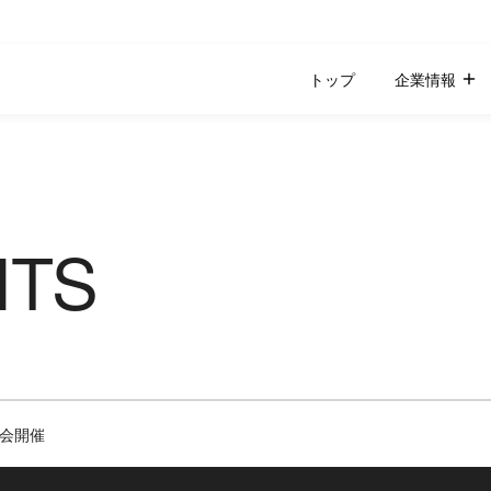
トップ
企業情報
NTS
流会開催