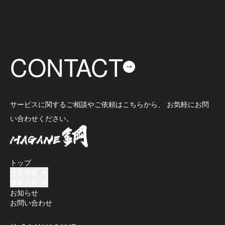
CONTACT
サービスに関するご相談やご依頼はこちらから、 お気軽にお問
い合わせください。
トップ
企業情報
事業内容
お知らせ
お問い合わせ