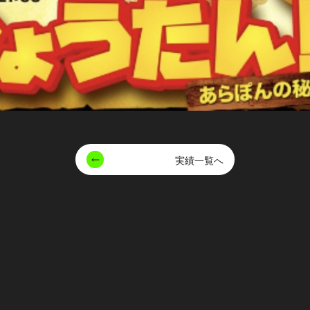
実績一覧へ