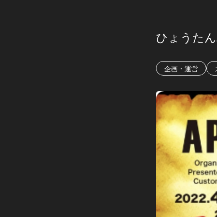
ひょうたん
企画・運営