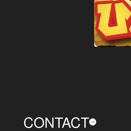
CONTACT