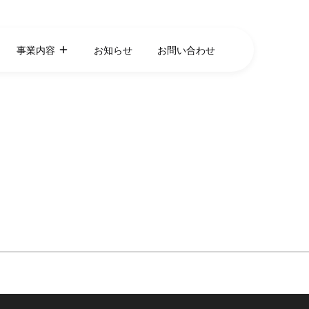
事業内容
お知らせ
お問い合わせ