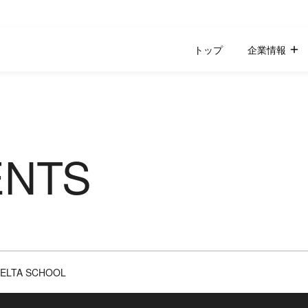
トップ
企業情報
ENTS
ELTA SCHOOL