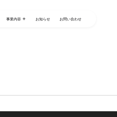
事業内容
お知らせ
お問い合わせ