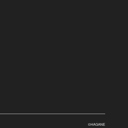
©HAGANE