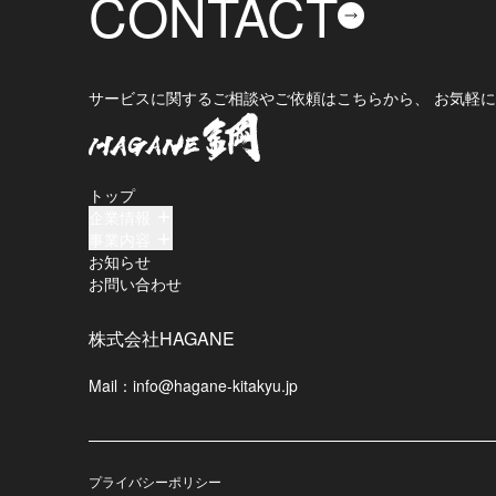
CONTACT
サービスに関するご相談やご依頼はこちらから、 お気軽
トップ
企業情報
事業内容
お知らせ
お問い合わせ
株式会社HAGANE
Mail：
info@hagane-kitakyu.jp
プライバシーポリシー