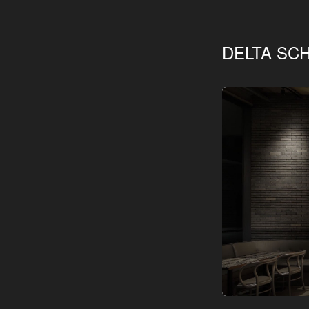
DELTA SC