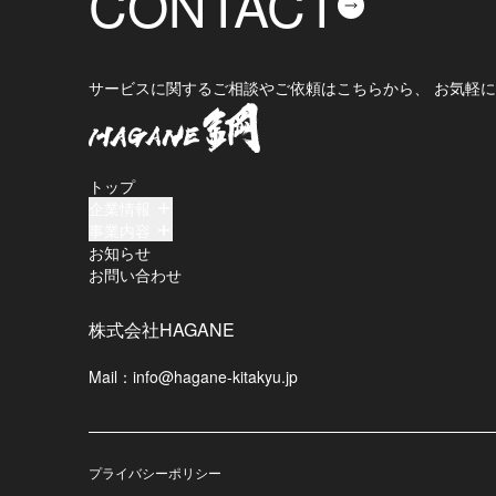
CONTACT
サービスに関するご相談やご依頼はこちらから、 お気軽
トップ
企業情報
事業内容
お知らせ
お問い合わせ
株式会社HAGANE
Mail：
info@hagane-kitakyu.jp
プライバシーポリシー