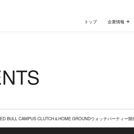
トップ
企業情報
ENTS
RED BULL CAMPUS CLUTCH＆HOME GROUNDウォッチパーティー開