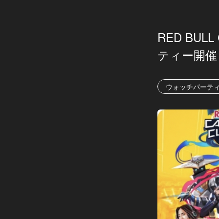
RED BUL
ティー開催
ウォッチパーテ