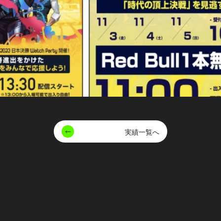
実績一覧へ