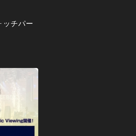
Dウォッチパー