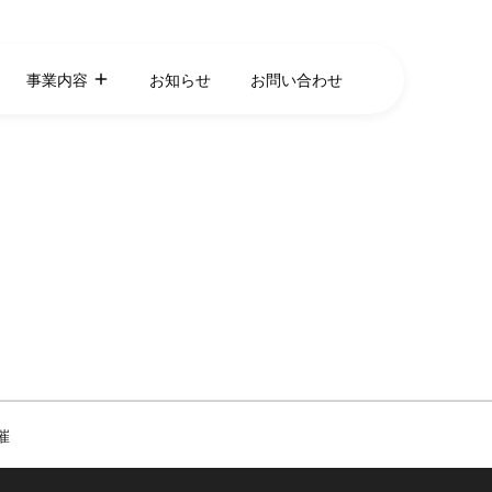
事業内容
お知らせ
お問い合わせ
催