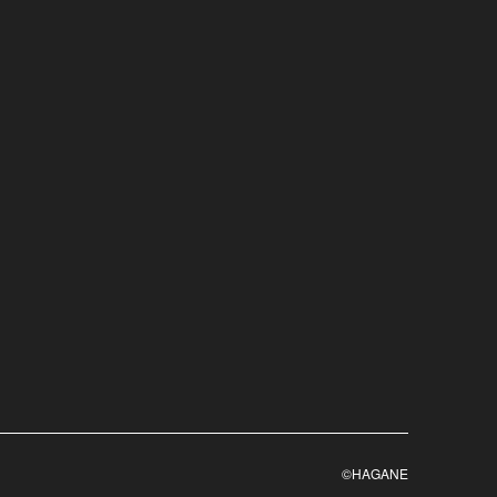
©HAGANE