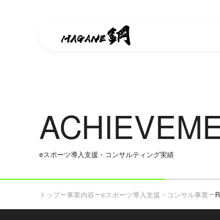
ACHIEVEM
eスポーツ導入支援・コンサルティング実績
トップ
事業内容
eスポーツ導入支援・コンサル事業