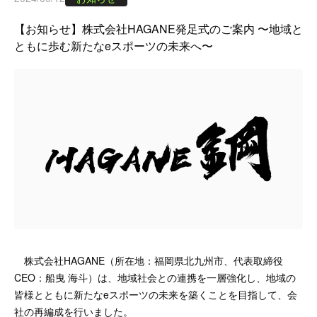
【お知らせ】株式会社HAGANE発足式のご案内 〜地域と
ともに歩む新たなeスポーツの未来へ〜
株式会社HAGANE（所在地：福岡県北九州市、代表取締役
CEO：船曳 海斗）は、地域社会との連携を一層強化し、地域の
皆様とともに新たなeスポーツの未来を築くことを目指して、会
社の再編成を行いました。