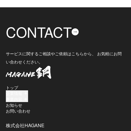
CONTACT
サービスに関するご相談やご依頼はこちらから、 お気軽にお問
い合わせください。
トップ
企業情報
事業内容
お知らせ
お問い合わせ
株式会社HAGANE