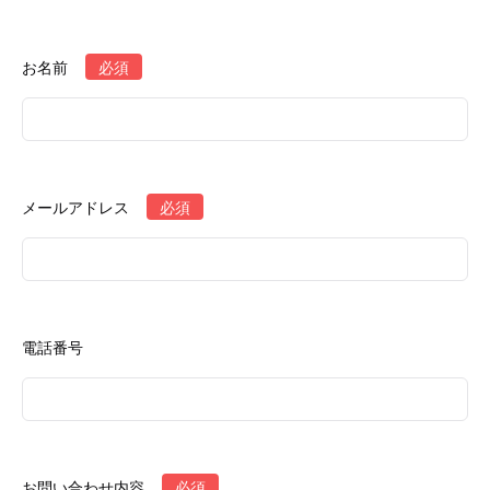
お名前
必須
メールアドレス
必須
電話番号
お問い合わせ内容
必須