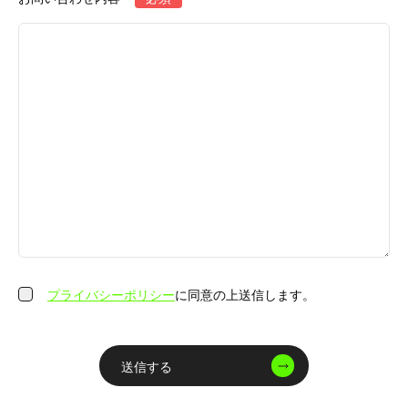
プライバシーポリシー
に同意の上送信します。
送信する