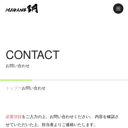
メニュ
CONTACT
お問い合わせ
トップ
お問い合わせ
必要項目
をご入力の上、お問い合わせください。
内容を確認さ
せていただいた上、担当者よりご連絡いたします。