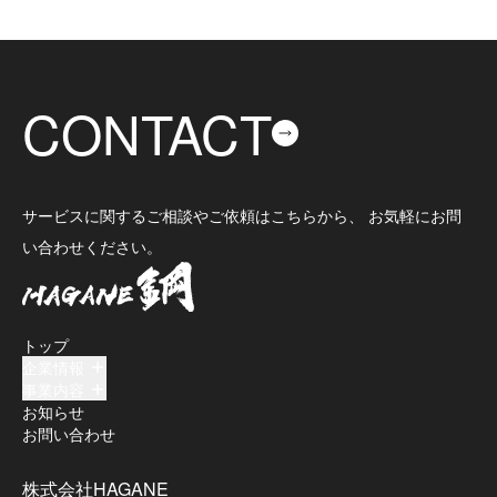
CONTACT
サービスに関するご相談やご依頼はこちらから、 お気軽にお問
い合わせください。
トップ
企業情報
事業内容
お知らせ
お問い合わせ
株式会社HAGANE